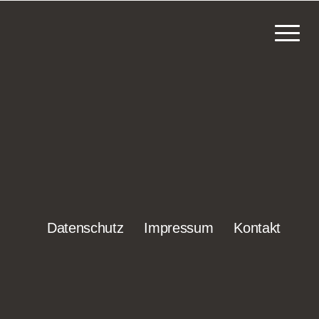
NG
Datenschutz
Impressum
Kontakt